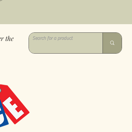
r the